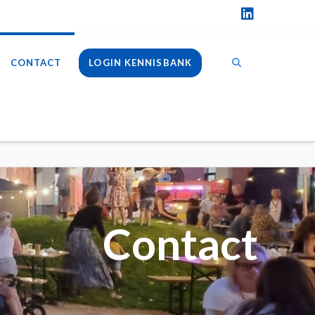
LinkedIn
CONTACT
LOGIN KENNISBANK
Contact