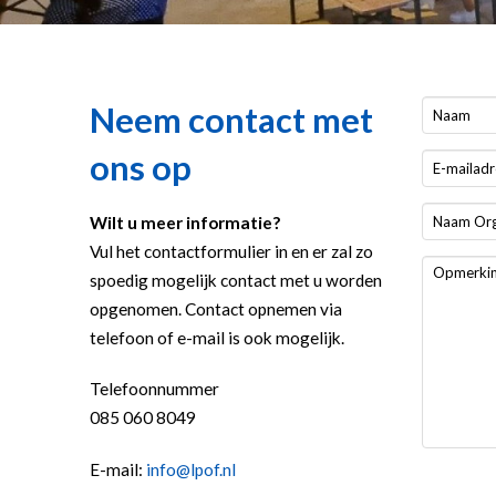
Neem contact met
ons op
Wilt u meer informatie?
Vul het contactformulier in en er zal zo
spoedig mogelijk contact met u worden
opgenomen. Contact opnemen via
telefoon of e-mail is ook mogelijk.
Telefoonnummer
085 060 8049
E-mail:
info@lpof.nl