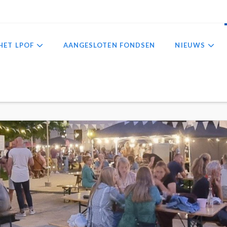
HET LPOF
AANGESLOTEN FONDSEN
NIEUWS