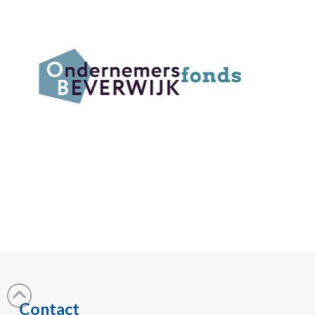
Contact