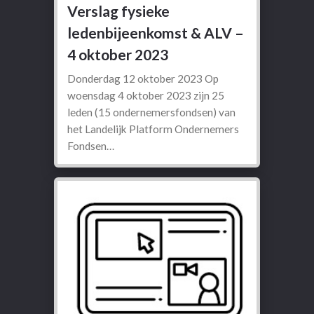
Verslag fysieke
ledenbijeenkomst & ALV –
4 oktober 2023
Donderdag 12 oktober 2023 Op
woensdag 4 oktober 2023 zijn 25
leden (15 ondernemersfondsen) van
het Landelijk Platform Ondernemers
Fondsen…