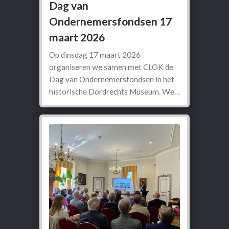
Dag van
Ondernemersfondsen 17
maart 2026
Op dinsdag 17 maart 2026
organiseren we samen met CLOK de
Dag van Ondernemersfondsen in het
historische Dordrechts Museum. We…