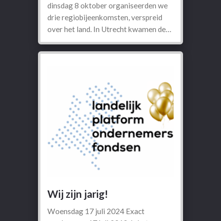
dinsdag 8 oktober organiseerden we
drie regiobijeenkomsten, verspreid
over het land. In Utrecht kwamen de…
Wij zijn jarig!
Woensdag 17 juli 2024 Exact