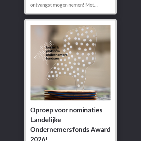
ontvangst mogen nemen! Met…
Oproep voor nominaties
Landelijke
Ondernemersfonds Award
2026!