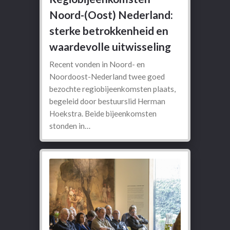
Noord-(Oost) Nederland:
sterke betrokkenheid en
waardevolle uitwisseling
Recent vonden in Noord- en
Noordoost-Nederland twee goed
bezochte regiobijeenkomsten plaats,
begeleid door bestuurslid Herman
Hoekstra. Beide bijeenkomsten
stonden in…