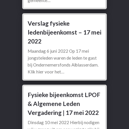
gemeente…
Verslag fysieke
ledenbijeenkomst – 17 mei
2022
Maandag 6 juni 2022 Op 17 mei
jongsteleden waren de leden te gast
bij Ondernemersfonds Alblasserdam.
Klik hier voor het…
Fysieke bijeenkomst LPOF
& Algemene Leden
Vergadering | 17 mei 2022
Dinsdag 10 mei 2022 Hierbij nodigen