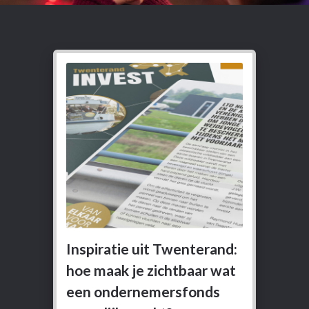
Inspiratie uit Twenterand:
hoe maak je zichtbaar wat
een ondernemersfonds