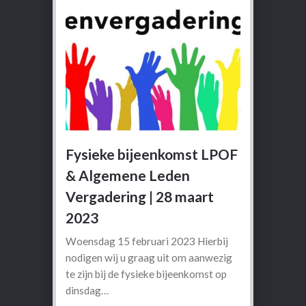
Fysieke bijeenkomst LPOF
& Algemene Leden
Vergadering | 28 maart
2023
Woensdag 15 februari 2023 Hierbij
nodigen wij u graag uit om aanwezig
te zijn bij de fysieke bijeenkomst op
dinsdag…