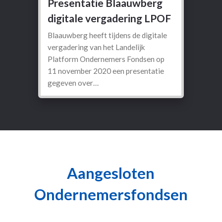
Presentatie Blaauwberg
digitale vergadering LPOF
Blaauwberg heeft tijdens de digitale
vergadering van het Landelijk
Platform Ondernemers Fondsen op
11 november 2020 een presentatie
gegeven over…
Aangesloten
Ondernemersfondsen