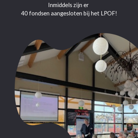
Inmiddels zijn er
40
fondsen aangesloten bij het LPOF!