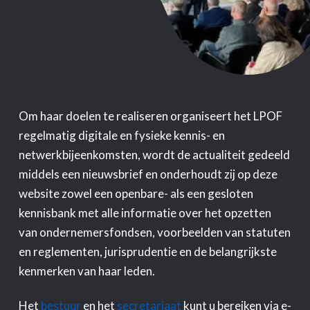
Om haar doelen te realiseren organiseert het LPOF
regelmatig digitale en fysieke kennis- en
netwerkbijeenkomsten, wordt de actualiteit gedeeld
middels een nieuwsbrief en onderhoudt zij op deze
website zowel een openbare- als een gesloten
kennisbank met alle informatie over het opzetten
van ondernemersfondsen, voorbeelden van statuten
en reglementen, jurisprudentie en de belangrijkste
kenmerken van haar leden.
Het
bestuur
en het
secretariaat
kunt u bereiken via e-