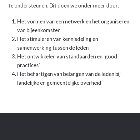
te ondersteunen. Dit doen we onder meer door:
Het vormen van een netwerk en het organiseren
van bijeenkomsten
Het stimuleren van kennisdeling en
samenwerking tussen de leden
Het ontwikkelen van standaarden en 'good
practices'
Het behartigen van belangen van de leden bij
landelijke en gemeentelijke overheid