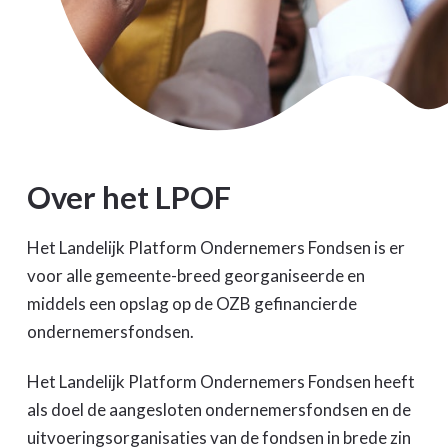
Over het LPOF
Het Landelijk Platform Ondernemers Fondsen is er
voor alle gemeente-breed georganiseerde en
middels een opslag op de OZB gefinancierde
ondernemersfondsen.
Het Landelijk Platform Ondernemers Fondsen heeft
als doel de aangesloten ondernemersfondsen en de
uitvoeringsorganisaties van de fondsen in brede zin