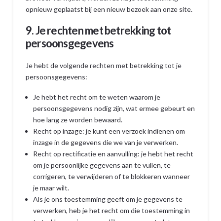
opnieuw geplaatst bij een nieuw bezoek aan onze site.
9. Je rechten met betrekking tot
persoonsgegevens
Je hebt de volgende rechten met betrekking tot je
persoonsgegevens:
Je hebt het recht om te weten waarom je
persoonsgegevens nodig zijn, wat ermee gebeurt en
hoe lang ze worden bewaard.
Recht op inzage: je kunt een verzoek indienen om
inzage in de gegevens die we van je verwerken.
Recht op rectificatie en aanvulling: je hebt het recht
om je persoonlijke gegevens aan te vullen, te
corrigeren, te verwijderen of te blokkeren wanneer
je maar wilt.
Als je ons toestemming geeft om je gegevens te
verwerken, heb je het recht om die toestemming in