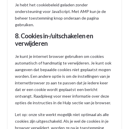
Je hebt het cookiebeleid geladen zonder
ondersteuning voor JavaScript. Met AMP kun je de
beheer toestemming knop onderaan de pagina
gebruiken.
8. Cookies in-/uitschakelen en
verwijderen
Je kunt je internet browser gebruiken om cookies
automatisch of handmatig te verwijderen. Je kunt ook
aangeven dat bepaalde cookies niet geplaatst mogen
worden. Een andere optie is om de instellingen van je
internetbrowser zo aan te passen dat je iedere keer
dat er een cookie wordt geplaatst een bericht
ontvangt. Raadpleeg voor meer informatie over deze
opties de instructies in de Hulp sectie van je browser.
Let op: onze site werkt mogelijk niet optimaal als alle
cookies zijn uitgeschakeld. Als je wel de cookies in je
browser verwijdert, worden ze na je toestemming