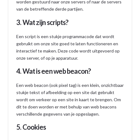
worden gestuurd naar onze servers of naar de servers
van de betreffende derde partijen.
3. Wat zijn scripts?
Een script is een stukje programmacode dat wordt
gebruikt om onze site goed te laten functioneren en
interactief te maken. Deze code wordt uitgevoerd op
onze server, of op je apparatuur.
4. Wat is een web beacon?
Een web beacon (ook pixel tag) is een klein, onzichtbaar
stukje tekst of afbeelding op een site dat gebruikt
wordt om verkeer op een site in kaart te brengen. Om
dit te doen worden er met behulp van web beacons
verschillende gegevens van je opgeslagen.
5. Cookies