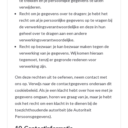
te trekken en je persoonlijke gegevens te laten
verwijderen.
Recht om je gegevens over te dragen: je hebt het
recht om al je persoonlijke gegevens op te vragen bij
de verwerkingsverantwoordelijke en deze in hun
geheel over te dragen aan een andere
verwerkingsverantwoordelijke.
Recht op bezwaar: je kan bezwaar maken tegen de
verwerking van je gegevens. Wij komen hieraan
tegemoet, tenzij er gegronde redenen voor
verwerking zijn.
Om deze rechten uit te oefenen, neem contact met
ons op. Verwijs naar de contactgegevens onderaan dit
cookiebeleid. Als je een klacht hebt over hoe we met je
gegevens omgaan, horen we graag van je, maar je hebt
ook het recht om een klacht in te dienen bij de
toezichthoudende autoriteit (de Autoriteit
Persoonsgegevens).