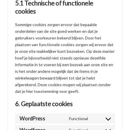
5.1 Technische of functionele
cookies
Sommige cookies zorgen ervoor dat bepaalde
onderdelen van de site goed werken en dat je
gebruikers voorkeuren bekend blijven. Door het
plaatsen van functionele cookies zorgen wij ervoor dat
je onze site makkelijker kunt bezoeken. Op deze manier
hoef je bijvoorbeeld niet steeds opnieuw dezelfde
informatie in te voeren bij een bezoek aan onze site en
is het onder andere mogelijk dat de items in je
winkelwagen bewaard blijven tot dat je hebt
afgerekend. Deze cookies mogen wij plaatsen zonder
dat je hier toestemming voor geeft.
6. Geplaatste cookies
WordPress
Functional
Consent
to
Wordfence