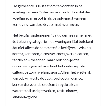
De gemeente is in staat om te voorzien in de
voeding van een Ondernemersfonds, door dat die
voeding even groot is als de opbrengst van een
verhoging van de ozb voor niet-woningen.
Het begrip ‘’ondernemer’’ valt daarmee samen met
de belastingcategorie niet-woningen. Dat betekent
dat niet alleen de commerciële bedrijven – winkels,
horeca, kantoren, dienstverleners, werkplaatsen,
fabrieken – meedoen, maar ook non-profit
ondernemingen uit overheid, het onderwijs, de
cultuur, de zorg, welzijn, sport. Alleen het wettelijk
van ozb vrijgestelde vastgoed doet niet mee:
kerken die voor de eredienst in gebruik zijn,
waterstaatkundige werken, kastuinbouw,
landbouwgrond.