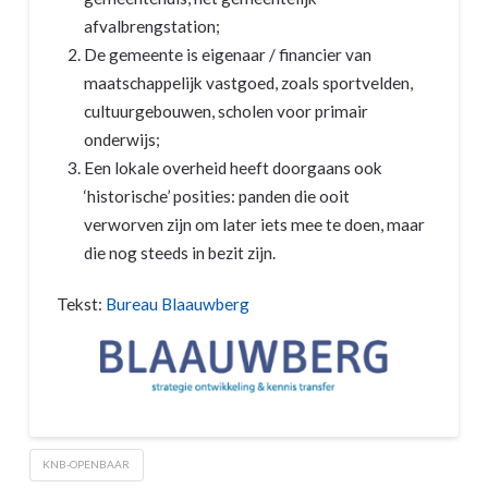
afvalbrengstation;
De gemeente is eigenaar / financier van
maatschappelijk vastgoed, zoals sportvelden,
cultuurgebouwen, scholen voor primair
onderwijs;
Een lokale overheid heeft doorgaans ook
‘historische’ posities: panden die ooit
verworven zijn om later iets mee te doen, maar
die nog steeds in bezit zijn.
Tekst:
Bureau Blaauwberg
KNB-OPENBAAR