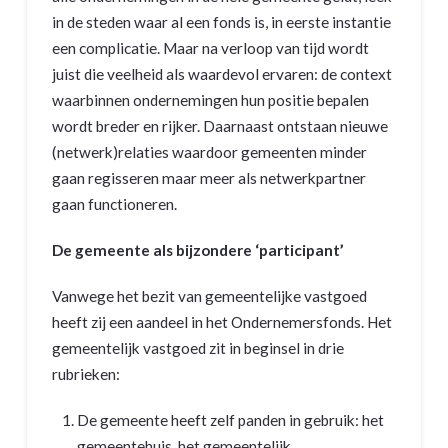
in de steden waar al een fonds is, in eerste instantie
een complicatie. Maar na verloop van tijd wordt
juist die veelheid als waardevol ervaren: de context
waarbinnen ondernemingen hun positie bepalen
wordt breder en rijker. Daarnaast ontstaan nieuwe
(netwerk)relaties waardoor gemeenten minder
gaan regisseren maar meer als netwerkpartner
gaan functioneren.
De gemeente als bijzondere ‘participant’
Vanwege het bezit van gemeentelijke vastgoed
heeft zij een aandeel in het Ondernemersfonds. Het
gemeentelijk vastgoed zit in beginsel in drie
rubrieken:
De gemeente heeft zelf panden in gebruik: het
gemeentehuis, het gemeentelijk