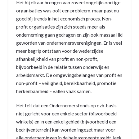
Het bij elkaar brengen van zoveel ongelijksoortige
organisaties was ooit een probleem, maar past nu
goed bij trends in het economisch proces. Non-
profit organisaties zijn zich steeds meer als
onderneming gaan gedragen en zijn ook massaal lid
geworden van ondernemersverenigingen. Er is veel
meer begrip ontstaan voor de wederzijdse
afhankelijkheid van profit en non-profit,
bijvoorbeeld in de relatie tussen onderwijs en
arbeidsmarkt. De omgevingsbelangen van profit en
non-profit – veiligheid, bereikbaarheid, promotie,
herkenbaarheid – vallen vaak samen.
Het feit dat een Ondernemersfonds op ozb-basis
niet gericht voor een enkele sector (bijvoorbeeld
winkels) en in een enkel gebied (bijvoorbeeld een
bedrijventerrein) kan worden ingezet maar voor
alle ondernemingen in de hele gemeente geldt, leek