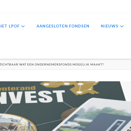
HET LPOF
AANGESLOTEN FONDSEN
NIEUWS
E ZICHTBAAR WAT EEN ONDERNEMERSFONDS MOGELIJK MAAKT?