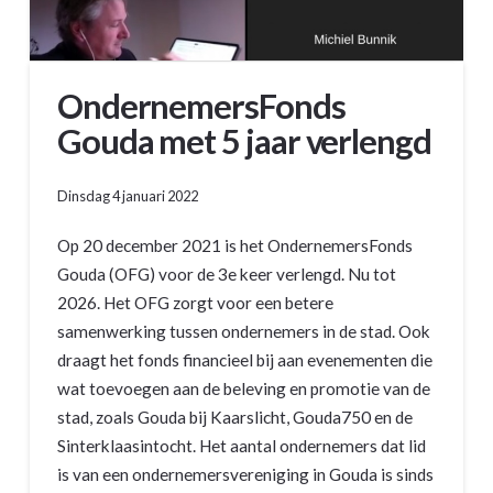
OndernemersFonds
Gouda met 5 jaar verlengd
Dinsdag 4 januari 2022
Op 20 december 2021 is het OndernemersFonds
Gouda (OFG) voor de 3e keer verlengd. Nu tot
2026. Het OFG zorgt voor een betere
samenwerking tussen ondernemers in de stad. Ook
draagt het fonds financieel bij aan evenementen die
wat toevoegen aan de beleving en promotie van de
stad, zoals Gouda bij Kaarslicht, Gouda750 en de
Sinterklaasintocht. Het aantal ondernemers dat lid
is van een ondernemersvereniging in Gouda is sinds