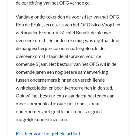
de oprichting van het OFG verhoogd.
Vandaag ondertekenden de voorzitter van het OFG
Rob de Bruin, secretaris van het OFG Nico Voogt en
wethouder Economie Michiel Bunnik de nieuwe
overeenkomst. De ondertekening was digitaal door
de aangescherpte coronamaatregelen. In de
overeenkomst staan de afspraken voor de
komende 5 jaar. Het bestuur van het OFG wil in de
komende jaren een nog betere samenwerking
tussen ondernemers binnen de verschillende
winkelgebieden en bedrijventerreinen in de stad.
Ook wil het bestuur extra aandacht besteden aan
meer communicatie over het fonds, zodat
ondernemers het geld in het fonds zo goed
mogelijk kunnen inzetten.
Klik hier voor het gehele artikel