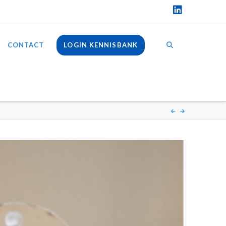
LinkedIn
CONTACT
LOGIN KENNISBANK