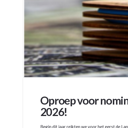
Oproep voor nomin
2026!
Begin dit jaar reikten we voor het eerst de 