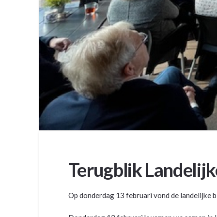
Terugblik Landelij
Op donderdag 13 februari vond de landelijke 