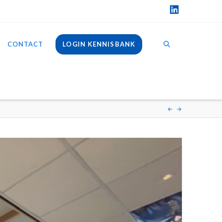
LinkedIn
CONTACT
LOGIN KENNISBANK