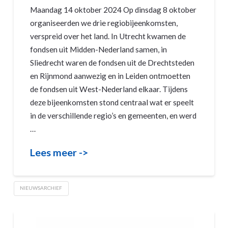
Maandag 14 oktober 2024 Op dinsdag 8 oktober
organiseerden we drie regiobijeenkomsten,
verspreid over het land. In Utrecht kwamen de
fondsen uit Midden-Nederland samen, in
Sliedrecht waren de fondsen uit de Drechtsteden
en Rijnmond aanwezig en in Leiden ontmoetten
de fondsen uit West-Nederland elkaar. Tijdens
deze bijeenkomsten stond centraal wat er speelt
in de verschillende regio’s en gemeenten, en werd
…
Lees meer ->
NIEUWSARCHIEF