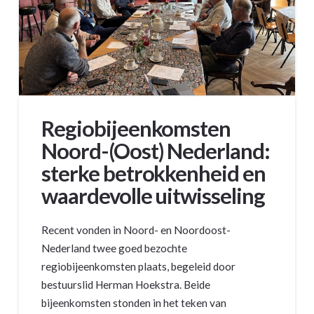
Regiobijeenkomsten
Noord-(Oost) Nederland:
sterke betrokkenheid en
waardevolle uitwisseling
Recent vonden in Noord- en Noordoost-
Nederland twee goed bezochte
regiobijeenkomsten plaats, begeleid door
bestuurslid Herman Hoekstra. Beide
bijeenkomsten stonden in het teken van