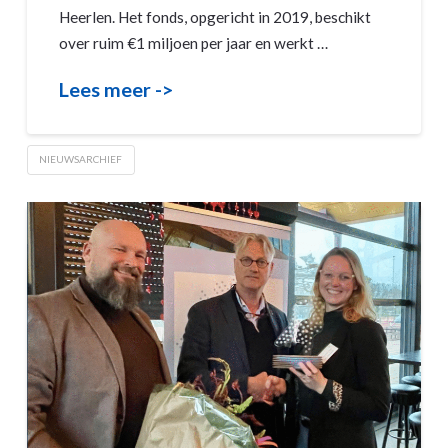
Heerlen. Het fonds, opgericht in 2019, beschikt
over ruim €1 miljoen per jaar en werkt …
Lees meer ->
NIEUWSARCHIEF