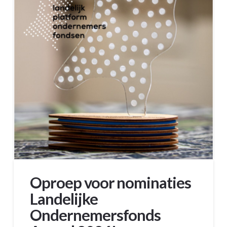
Oproep voor nominaties
Landelijke
Ondernemersfonds