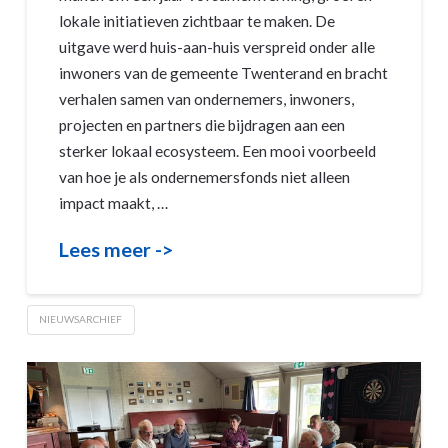
lokale initiatieven zichtbaar te maken. De
uitgave werd huis-aan-huis verspreid onder alle
inwoners van de gemeente Twenterand en bracht
verhalen samen van ondernemers, inwoners,
projecten en partners die bijdragen aan een
sterker lokaal ecosysteem. Een mooi voorbeeld
van hoe je als ondernemersfonds niet alleen
impact maakt, …
Lees meer ->
NIEUWSARCHIEF