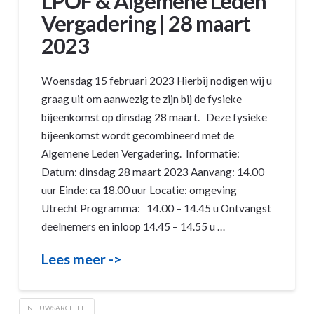
LPOF & Algemene Leden
Vergadering | 28 maart
2023
Woensdag 15 februari 2023 Hierbij nodigen wij u
graag uit om aanwezig te zijn bij de fysieke
bijeenkomst op dinsdag 28 maart. Deze fysieke
bijeenkomst wordt gecombineerd met de
Algemene Leden Vergadering. Informatie:
Datum: dinsdag 28 maart 2023 Aanvang: 14.00
uur Einde: ca 18.00 uur Locatie: omgeving
Utrecht Programma: 14.00 – 14.45 u Ontvangst
deelnemers en inloop 14.45 – 14.55 u …
Lees meer ->
NIEUWSARCHIEF