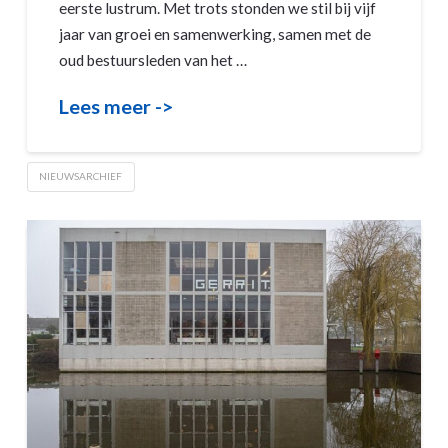
eerste lustrum. Met trots stonden we stil bij vijf
jaar van groei en samenwerking, samen met de
oud bestuursleden van het …
Lees meer ->
NIEUWSARCHIEF