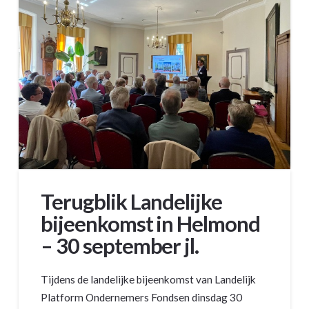
Terugblik Landelijke
bijeenkomst in Helmond
– 30 september jl.
Tijdens de landelijke bijeenkomst van Landelijk
Platform Ondernemers Fondsen dinsdag 30