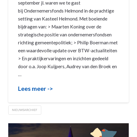
september jl. waren we te gast
bij Ondernemersfonds Helmond in de prachtige
setting van Kasteel Helmond. Met boeiende
bijdragen van: > Maarten Koning over de
strategische positie van ondernemersfondsen
richting gemeentepolitiek; > Philip Boerman met
een waardevolle update over BTW-actualiteiten
> En praktijkervaringen en inzichten gedeeld
door o.a. Joop Kuijpers, Audrey van den Broek en
…
Lees meer ->
NIEUWSARCHIEF