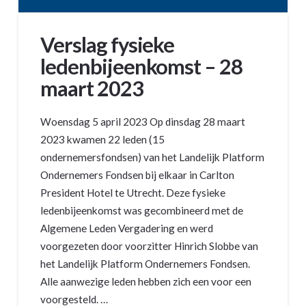
Verslag fysieke
ledenbijeenkomst – 28
maart 2023
Woensdag 5 april 2023 Op dinsdag 28 maart
2023 kwamen 22 leden (15
ondernemersfondsen) van het Landelijk Platform
Ondernemers Fondsen bij elkaar in Carlton
President Hotel te Utrecht. Deze fysieke
ledenbijeenkomst was gecombineerd met de
Algemene Leden Vergadering en werd
voorgezeten door voorzitter Hinrich Slobbe van
het Landelijk Platform Ondernemers Fondsen.
Alle aanwezige leden hebben zich een voor een
voorgesteld. …