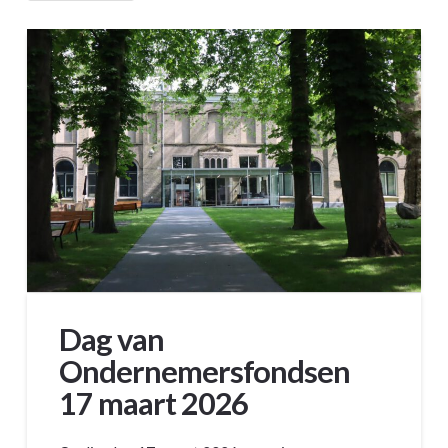
Dag van
Ondernemersfondsen
17 maart 2026