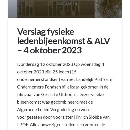
Verslag fysieke
ledenbijeenkomst & ALV
– 4 oktober 2023
Donderdag 12 oktober 2023 Op woensdag 4
oktober 2023 zijn 25 leden (15
ondernemersfondsen) van het Landelijk Platform
Ondernemers Fondsen bij elkaar gekomen in de
filmzaal van Gerrit te Uithoorn. Deze fysieke
bijeenkomst was gecombineerd met de
Algemene Leden Vergadering en werd
voorgezeten door voorzitter Hinrich Slobbe van
LPOF. Alle aanwezigen stellen zich voor en de