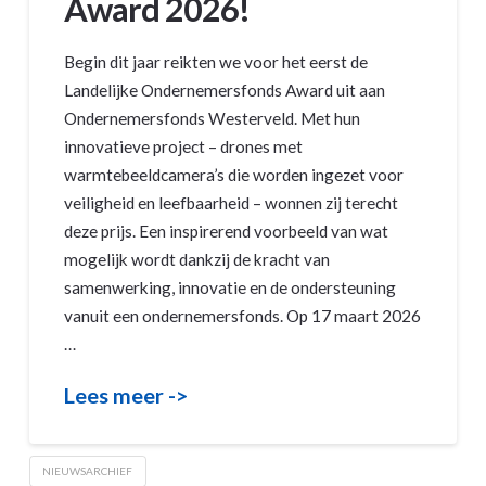
Award 2026!
Begin dit jaar reikten we voor het eerst de
Landelijke Ondernemersfonds Award uit aan
Ondernemersfonds Westerveld. Met hun
innovatieve project – drones met
warmtebeeldcamera’s die worden ingezet voor
veiligheid en leefbaarheid – wonnen zij terecht
deze prijs. Een inspirerend voorbeeld van wat
mogelijk wordt dankzij de kracht van
samenwerking, innovatie en de ondersteuning
vanuit een ondernemersfonds. Op 17 maart 2026
…
Lees meer ->
NIEUWSARCHIEF