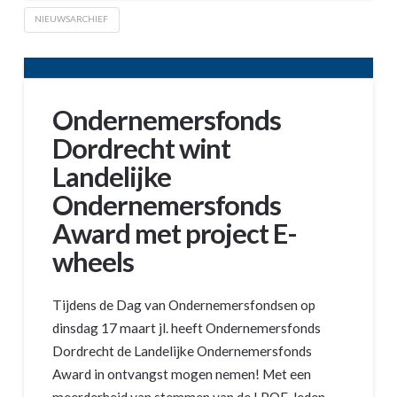
NIEUWSARCHIEF
Ondernemersfonds
Dordrecht wint
Landelijke
Ondernemersfonds
Award met project E-
wheels
Tijdens de Dag van Ondernemersfondsen op
dinsdag 17 maart jl. heeft Ondernemersfonds
Dordrecht de Landelijke Ondernemersfonds
Award in ontvangst mogen nemen! Met een