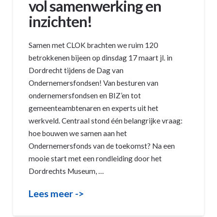
vol samenwerking en
inzichten!
Samen met CLOK brachten we ruim 120
betrokkenen bijeen op dinsdag 17 maart jl. in
Dordrecht tijdens de Dag van
Ondernemersfondsen! Van besturen van
ondernemersfondsen en BIZ’en tot
gemeenteambtenaren en experts uit het
werkveld. Centraal stond één belangrijke vraag:
hoe bouwen we samen aan het
Ondernemersfonds van de toekomst? Na een
mooie start met een rondleiding door het
Dordrechts Museum, …
Lees meer ->