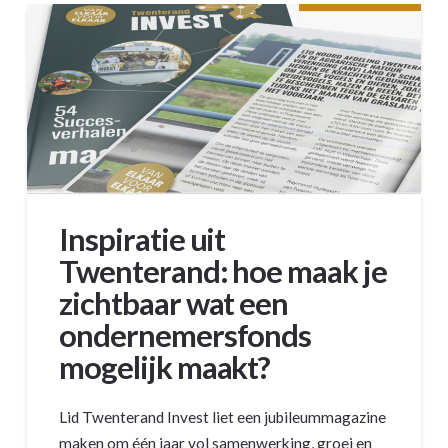
Inspiratie uit
Twenterand: hoe maak je
zichtbaar wat een
ondernemersfonds
mogelijk maakt?
Lid Twenterand Invest liet een jubileummagazine
maken om één jaar vol samenwerking, groei en