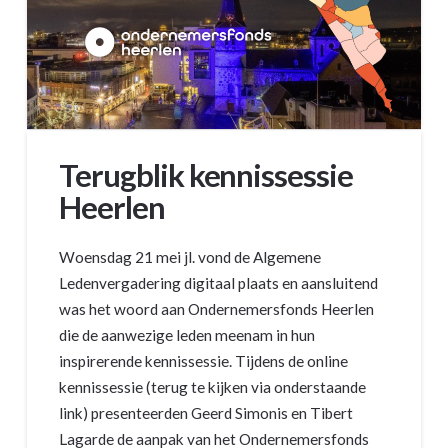
Terugblik kennissessie
Heerlen
Woensdag 21 mei jl. vond de Algemene
Ledenvergadering digitaal plaats en aansluitend
was het woord aan Ondernemersfonds Heerlen
die de aanwezige leden meenam in hun
inspirerende kennissessie. Tijdens de online
kennissessie (terug te kijken via onderstaande
link) presenteerden Geerd Simonis en Tibert
Lagarde de aanpak van het Ondernemersfonds