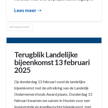
Lees meer ->
NIEUWSARCHIEF
Terugblik Landelijke
bijeenkomst 13 februari
2025
Op donderdag 13 februari vond de landelijke
bijeenkomst met de uitreiking van de Landelijk
Ondernemersfonds Award plaats. Donderdag 13
februari kwamen we samen in Houten voor een
inspirerende en goedbezochte bijeenkomst, met