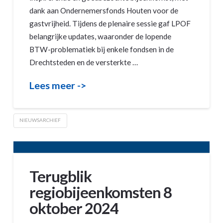
dank aan Ondernemersfonds Houten voor de
gastvrijheid. Tijdens de plenaire sessie gaf LPOF
belangrijke updates, waaronder de lopende
BTW-problematiek bij enkele fondsen in de
Drechtsteden en de versterkte …
Lees meer ->
NIEUWSARCHIEF
Terugblik
regiobijeenkomsten 8
oktober 2024