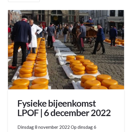
Fysieke bijeenkomst
LPOF | 6 december 2022
Dinsdag 8 november 2022 Op dinsdag 6