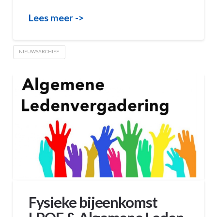
Lees meer ->
NIEUWSARCHIEF
Fysieke bijeenkomst