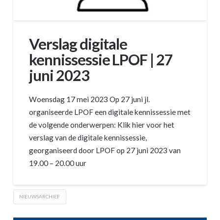
Verslag digitale
kennissessie LPOF | 27
juni 2023
Woensdag 17 mei 2023 Op 27 juni jl.
organiseerde LPOF een digitale kennissessie met
de volgende onderwerpen: Klik hier voor het
verslag van de digitale kennissessie,
georganiseerd door LPOF op 27 juni 2023 van
19.00 – 20.00 uur
NIEUWSARCHIEF