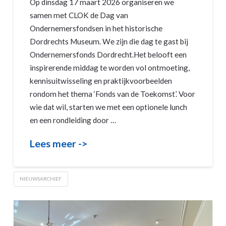
Op dinsdag 17 maart 2026 organiseren we
samen met CLOK de Dag van
Ondernemersfondsen in het historische
Dordrechts Museum. We zijn die dag te gast bij
Ondernemersfonds Dordrecht.Het belooft een
inspirerende middag te worden vol ontmoeting,
kennisuitwisseling en praktijkvoorbeelden
rondom het thema ‘Fonds van de Toekomst’. Voor
wie dat wil, starten we met een optionele lunch
en een rondleiding door …
Lees meer ->
NIEUWSARCHIEF