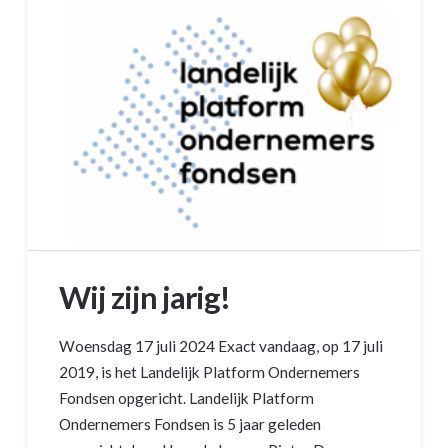
Wij zijn jarig!
Woensdag 17 juli 2024 Exact vandaag, op 17 juli
2019, is het Landelijk Platform Ondernemers
Fondsen opgericht. Landelijk Platform
Ondernemers Fondsen is 5 jaar geleden