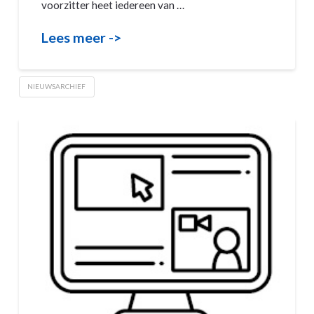
voorzitter heet iedereen van …
Lees meer ->
NIEUWSARCHIEF