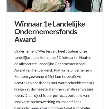
Winnaar 1e Landelijke
Ondernemersfonds
Award
Ondernemend Westerveld heeft tijdens onze
landelijke bijeenkomst op 13 februari in Houten
de allereerste Landelijke Ondernemersfond
Award van het Landelijk Platform Ondernemers
Fondsen gewonnen! Met hun innovatieve
aanvraag voor drones met warmtebeeldcamera’s
kregen zij de meeste stemmen van de aanwezige
leden. Dit project is een perfect voorbeeld van
innovatie, samenwerking en impact! Lees
hieronder meer over dit project wat is mogelijk …