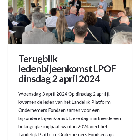
Terugblik
ledenbijeenkomst LPOF
dinsdag 2 april 2024
Woensdag 3 april 2024 Op dinsdag 2 april jl.
kwamen de leden van het Landelijk Platform
Ondernemers Fondsen samen voor een
bijzondere bijeenkomst. Deze dag markeerde een
belangrijke mijlpaal, want in 2024 viert het
Landelijk Platform Ondernemers Fondsen zijn